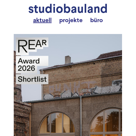
studiobauland
aktuell
projekte
büro