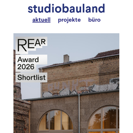
studiobauland
aktuell
projekte
büro